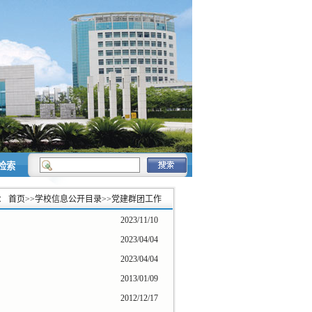
检索
：
首页
>>
学校信息公开目录
>>
党建群团工作
2023/11/10
2023/04/04
2023/04/04
2013/01/09
2012/12/17