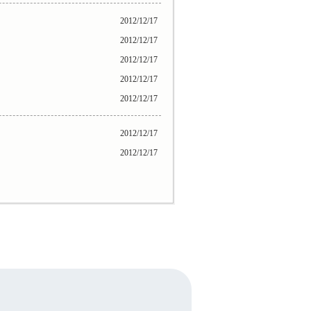
2012/12/17
2012/12/17
2012/12/17
2012/12/17
2012/12/17
2012/12/17
2012/12/17