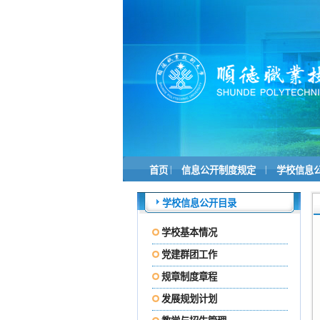
|
|
首页
信息公开制度规定
学校信息
学校信息公开目录
学校基本情况
党建群团工作
规章制度章程
发展规划计划