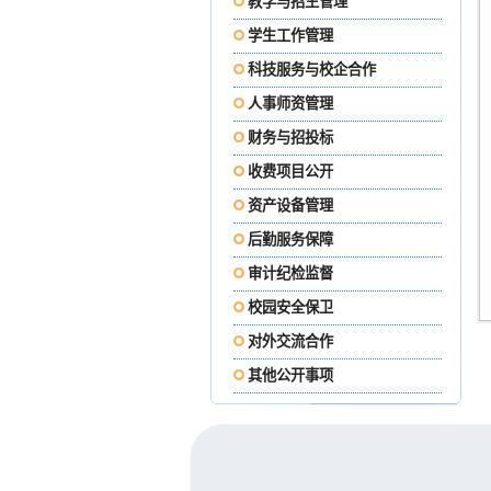
教学与招生管理
学生工作管理
科技服务与校企合作
人事师资管理
财务与招投标
收费项目公开
资产设备管理
后勤服务保障
审计纪检监督
校园安全保卫
对外交流合作
其他公开事项