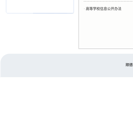
·
高等学校信息公开办法
顺德