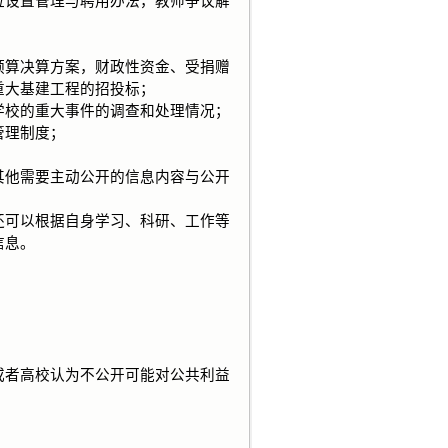
设置管理与聘用办法，教师争议解
算决算方案，财政性资金、受捐赠
重大基建工程的招投标；
校的重大事件的调查和处理情况；
管理制度；
他需要主动公开的信息内容与公开
可以根据自身学习、科研、工作等
信息。
。
者高校认为不公开可能对公共利益