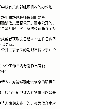
学校有关内部组织机构的办公地
新生和新聘教师报到时发放。
确该信息是否公开。确定公开的，
是否公开的，应当及时报请高等学校
成或者获取之日起20个工作日内予
予以更新。
公开征求意见的期限不得少于10个
15个工作日内分别作出答复：
途径；
请人，对能够确定该信息的职责单
，应当告知申请人并提供可以公开
请人逾期未补正的，视为放弃本次