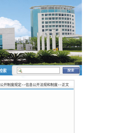
检索
公开制度规定
>>
信息公开法规和制度
>>
正文