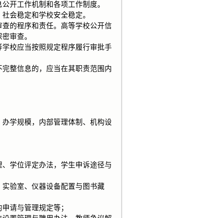
公开工作机制和各项工作制度。
社会稳定和学校安全稳定。
查的程序和责任。高等学校公开信
保密审查。
学校应当按照规定程序履行审批手
完整信息的，应当在其职责范围内
办学规模，内部管理体制、机构设
、学位评定办法，学生申诉途径与
实验室、仪器设备配置与图书藏
申请与管理规定等；