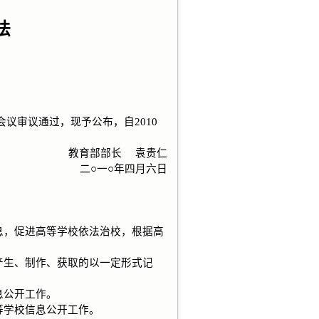
法
议审议通过，现予公布，自2010
教育部部长 袁贵仁
二○一○年四月六日
，促进高等学校依法治校，根据高
生、制作、获取的以一定形式记
息公开工作。
学校信息公开工作。