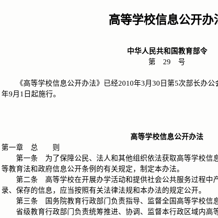
高等学校信息公开办
中华人民共和国教育部令
第 29 号
《高等学校信息公开办法》已经2010年3月30日第5次部长办公会
年9月1日起施行。
高等学校信息公开办法
第一章 总 则
第一条 为了保障公民、法人和其他组织依法获取高等学校信息
等教育法和政府信息公开条例的有关规定，制定本办法。
第二条 高等学校在开展办学活动和提供社会公共服务过程中产
录、保存的信息，应当按照有关法律法规和本办法的规定公开。
第三条 国务院教育行政部门负责指导、监督全国高等学校信
省级教育行政部门负责统筹推进、协调、监督本行政区域内高等