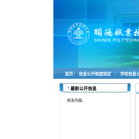
|
|
首页
信息公开制度规定
学校信息
最新公开信息
尚无内容。