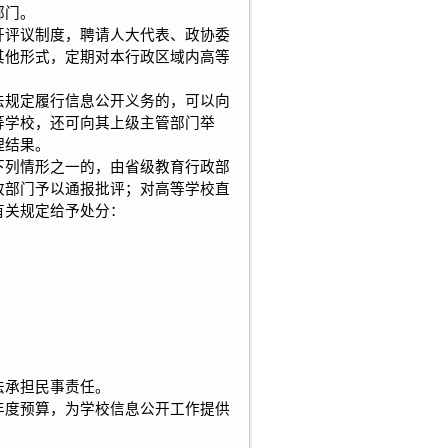
部门。
评议制度，聘请人大代表、政协委
其他形式，定期对本行政区域内高等
规定履行信息公开义务的，可以向
等学校，还可向其上级主管部门举
理结果。
列情形之一的，由省级教育行政部
政部门予以通报批评；对高等学校直
有关规定给予处分：
承担民事责任。
度预算，为学校信息公开工作提供