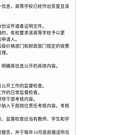
信息，高等学校已经作出答复且该
份证件或者证明文件。
的，有权要求该高等学校予以更
知申请人。
级价格部门和财政部门规定的收费
管理。
明确其信息公开的具体内容。
公开工作的监督检查。
作的日常监督检查。
导干部考核内容。
纳入干部岗位责任考核内容。考核
，监督检查应当有教师、学生和学
报告，并于每年10月底前报送所在