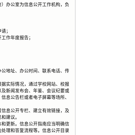
）办公室为信息公开工作机构，负
申请；
工作年度报告；
公地址、办公时间、联系电话、传
据实际情况，通过学校网站、校报
以及新闻发布会、年鉴、会议纪要或
、信息公告栏或者电子屏幕等场所、
信息公开专栏、建立有效链接，及
见和建议。
和更新。信息公开指南应当明确信
的处理和答复流程等。信息公开目录