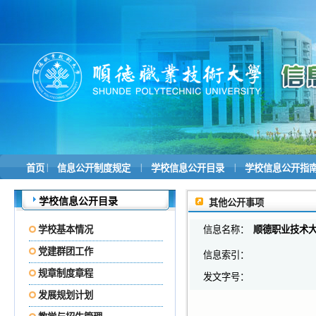
|
|
|
首页
信息公开制度规定
学校信息公开目录
学校信息公开指
学校信息公开目录
其他公开事项
学校基本情况
信息名称：
顺德职业技术
党建群团工作
信息索引：
规章制度章程
发文字号：
发展规划计划