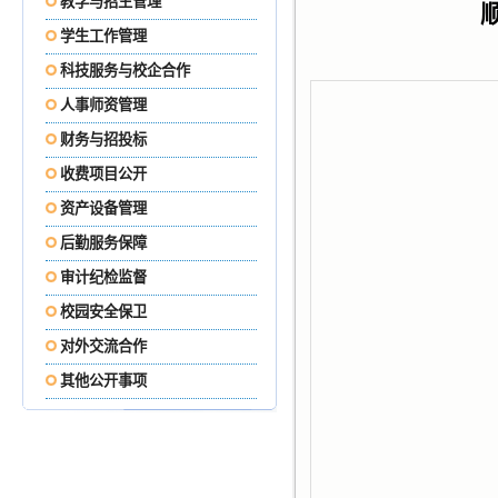
教学与招生管理
学生工作管理
科技服务与校企合作
人事师资管理
财务与招投标
收费项目公开
资产设备管理
后勤服务保障
审计纪检监督
校园安全保卫
对外交流合作
其他公开事项