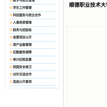
教学与招生管理
顺德职业技术大
学生工作管理
科技服务与校企合作
人事师资管理
财务与招投标
收费项目公开
资产设备管理
后勤服务保障
审计纪检监督
校园安全保卫
对外交流合作
其他公开事项