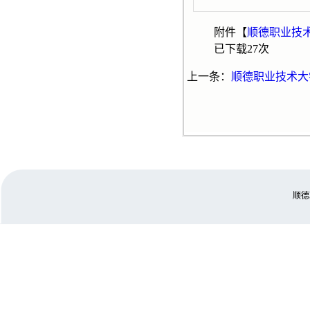
附件【
顺德职业技术
已下载
27
次
上一条：
顺德职业技术大
顺德