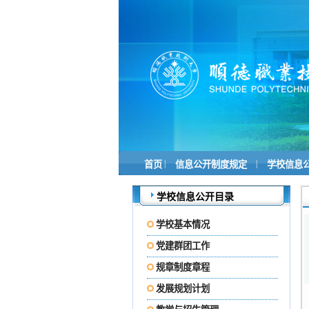
|
|
首页
信息公开制度规定
学校信息
学校信息公开目录
学校基本情况
党建群团工作
规章制度章程
发展规划计划