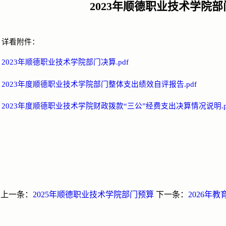
2023年顺德职业技术学院
详看附件：
2023年顺德职业技术学院部门决算.pdf
2023年度顺德职业技术学院部门整体支出绩效自评报告.pdf
2023年度顺德职业技术学院财政拨款“三公”经费支出决算情况说明.p
上一条：
2025年顺德职业技术学院部门预算
下一条：
2026年