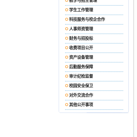
教学与招生管理
学生工作管理
科技服务与校企合作
人事师资管理
财务与招投标
收费项目公开
资产设备管理
后勤服务保障
审计纪检监督
校园安全保卫
对外交流合作
其他公开事项