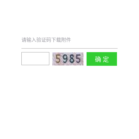
请输入验证码下载附件